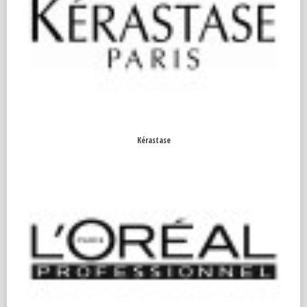
Kérastase