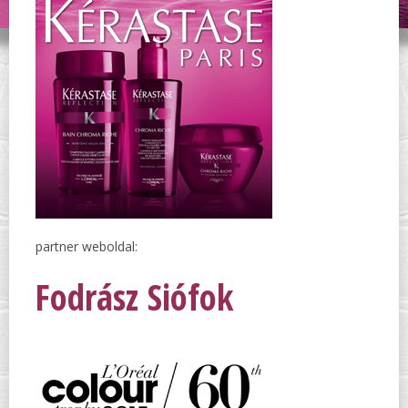
partner weboldal:
Fodrász Siófok