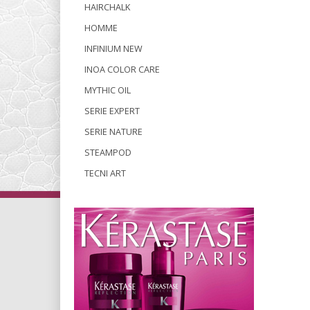
HAIRCHALK
HOMME
INFINIUM NEW
INOA COLOR CARE
MYTHIC OIL
SERIE EXPERT
SERIE NATURE
STEAMPOD
TECNI ART