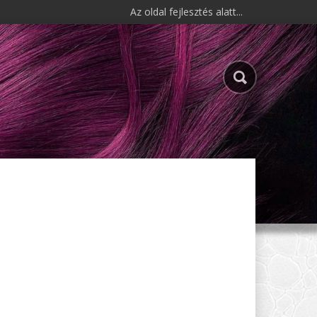
Az oldal fejlesztés alatt...