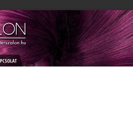
PCSOLAT