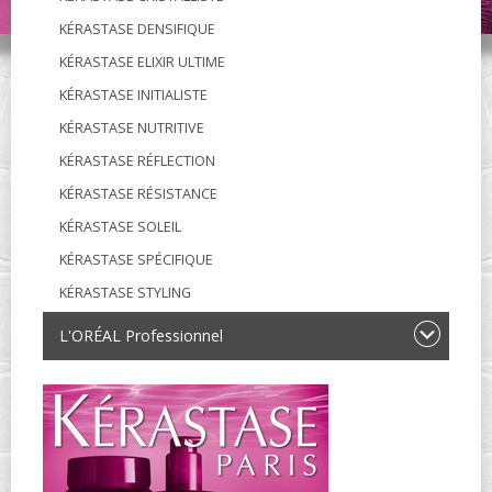
KÉRASTASE DENSIFIQUE
KÉRASTASE ELIXIR ULTIME
KÉRASTASE INITIALISTE
KÉRASTASE NUTRITIVE
KÉRASTASE RÉFLECTION
KÉRASTASE RÉSISTANCE
KÉRASTASE SOLEIL
KÉRASTASE SPÉCIFIQUE
KÉRASTASE STYLING
L'ORÉAL Professionnel