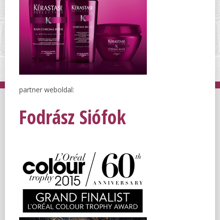
partner weboldal:
Fodrász Siófok