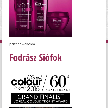
partner weboldal:
Fodrász Siófok