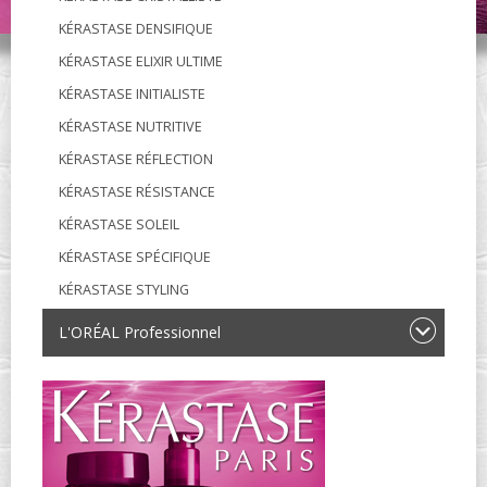
KÉRASTASE DENSIFIQUE
KÉRASTASE ELIXIR ULTIME
KÉRASTASE INITIALISTE
KÉRASTASE NUTRITIVE
KÉRASTASE RÉFLECTION
KÉRASTASE RÉSISTANCE
KÉRASTASE SOLEIL
KÉRASTASE SPÉCIFIQUE
KÉRASTASE STYLING
L'ORÉAL Professionnel