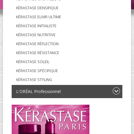
KÉRASTASE DENSIFIQUE
KÉRASTASE ELIXIR ULTIME
KÉRASTASE INITIALISTE
KÉRASTASE NUTRITIVE
KÉRASTASE RÉFLECTION
KÉRASTASE RÉSISTANCE
KÉRASTASE SOLEIL
KÉRASTASE SPÉCIFIQUE
KÉRASTASE STYLING
L'ORÉAL Professionnel