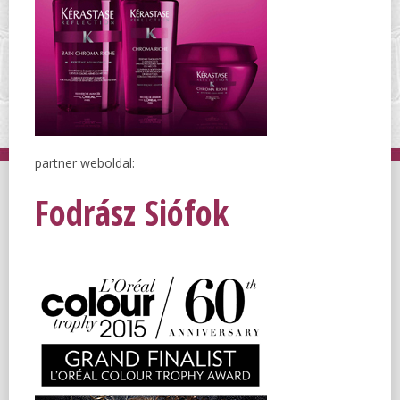
partner weboldal:
Fodrász Siófok