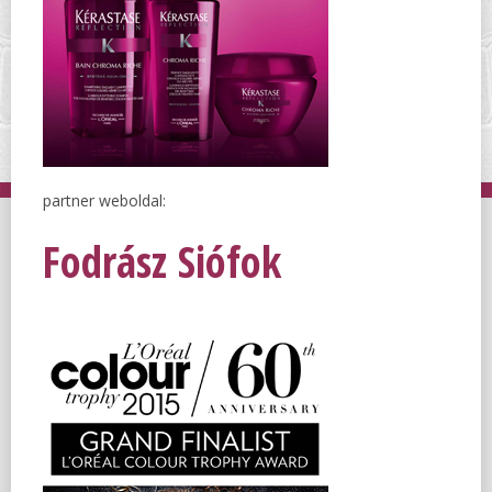
partner weboldal:
Fodrász Siófok