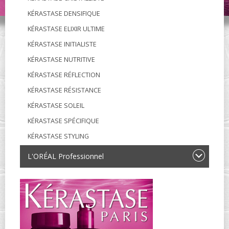
KÉRASTASE DENSIFIQUE
KÉRASTASE ELIXIR ULTIME
KÉRASTASE INITIALISTE
KÉRASTASE NUTRITIVE
KÉRASTASE RÉFLECTION
KÉRASTASE RÉSISTANCE
KÉRASTASE SOLEIL
KÉRASTASE SPÉCIFIQUE
KÉRASTASE STYLING
L'ORÉAL Professionnel