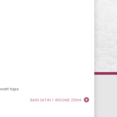
evett hajra
BAIN SATIN 1 IRISOME 250ml