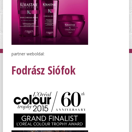
partner weboldal:
Fodrász Siófok