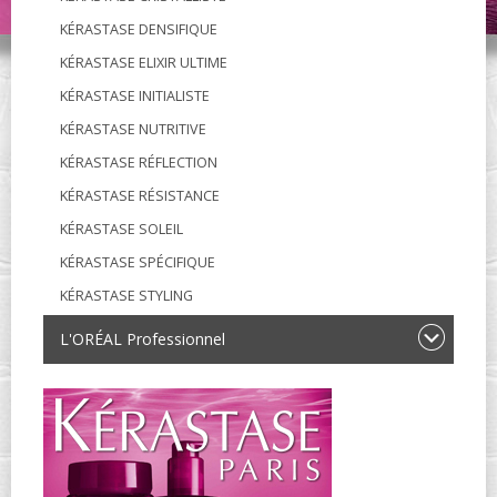
KÉRASTASE DENSIFIQUE
KÉRASTASE ELIXIR ULTIME
KÉRASTASE INITIALISTE
KÉRASTASE NUTRITIVE
KÉRASTASE RÉFLECTION
KÉRASTASE RÉSISTANCE
KÉRASTASE SOLEIL
KÉRASTASE SPÉCIFIQUE
KÉRASTASE STYLING
L'ORÉAL Professionnel